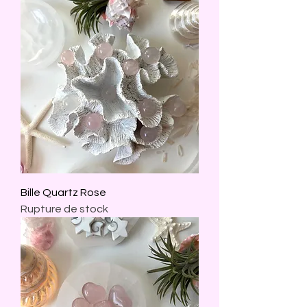
Bille Quartz Rose
Rupture de stock