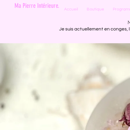
Ma Pierre Intérieure.
Accueil
Boutique
Programm
Je suis actuellement en conges,