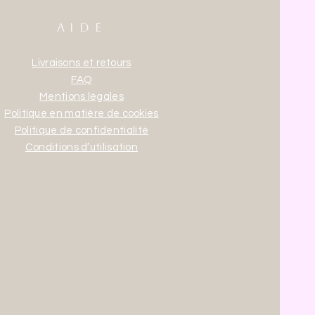
AIDE
Livraisons et retours
FAQ
Mentions légales
Politique en matière de cookies
Politique de confidentialité
Conditions d’utilisation