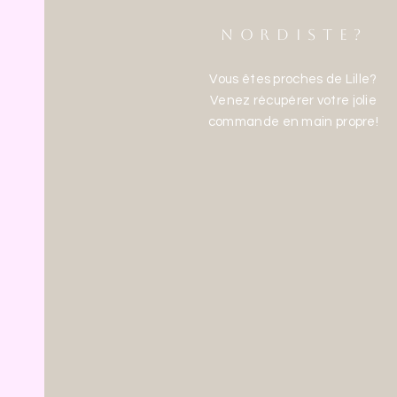
NORDISTE?
Vous êtes proches de Lille?
Venez récupérer votre jolie
commande en main propre!