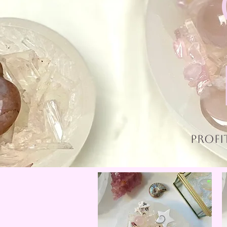
Profi