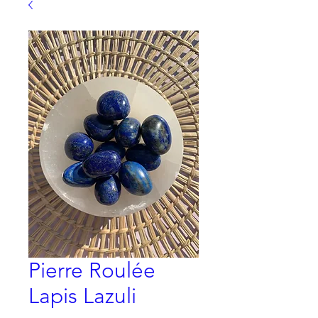
Pierre Roulée
Lapis Lazuli