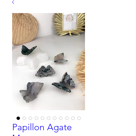
Papillon Agate