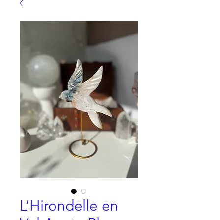
L’Hirondelle en