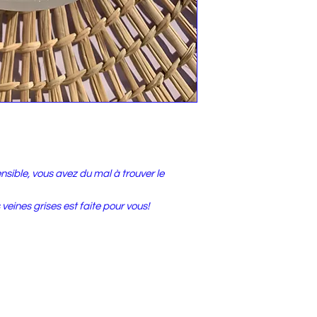
nsible, vous avez du mal à trouver le
 veines grises est faite pour vous!