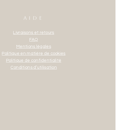
AIDE
Livraisons et retours
FAQ
Mentions légales
Politique en matière de cookies
Politique de confidentialité
Conditions d’utilisation