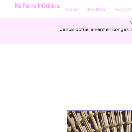
Ma Pierre Intérieure.
Accueil
Boutique
Programm
Je suis actuellement en conges,