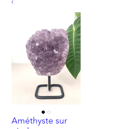
Améthyste sur