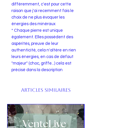
différemment, c'est pour cette
raison que j'ai recemment fais le
choix de ne plus évoquer les
énergies des minéraux
* Chaque pierre est unique
également. Elles possèdent des
aspérités, preuve de leur
authenticité, cela n'altère en rien
leurs énergies, en cas de défaut
"majeur" (choc, griffe...) cela est
précisé dans la description
Articles similaires